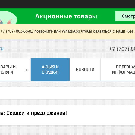
+7 (707) 863-68-82 позвоните или WhatsApp чтобы связаться с нами (без
ru
+7 (707) 8
ОВАРЫ И
АКЦИЯ И
ПОЛЕЗНА
НОВОСТИ
УСЛУГИ
СКИДКИ!
ИНФОРМАЦ
na: Скидки и предложения!