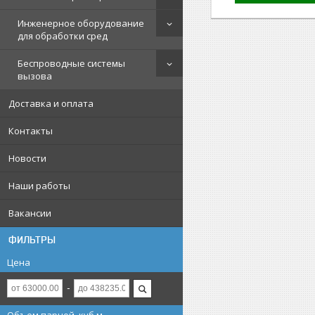
Инженерное оборудование
для обработки сред
Беспроводные системы
вызова
Доставка и оплата
Контакты
Новости
Наши работы
Вакансии
ФИЛЬТРЫ
Цена