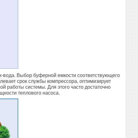
х-вода. Выбор буферной емкости соответствующего
длевает срок службы компрессора, оптимизирует
ой работы системы. Для этого часто достаточно
ощности теплового насоса.