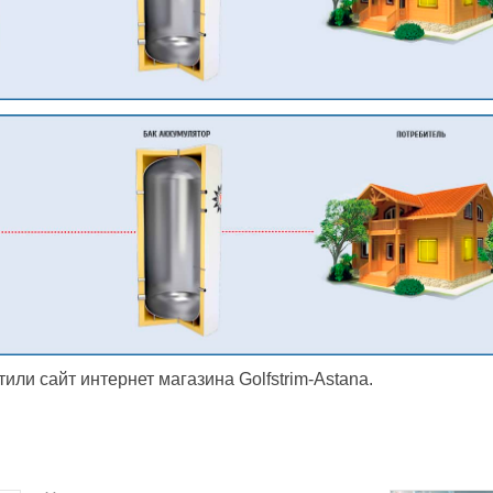
или сайт интернет магазина Golfstrim-Astana.