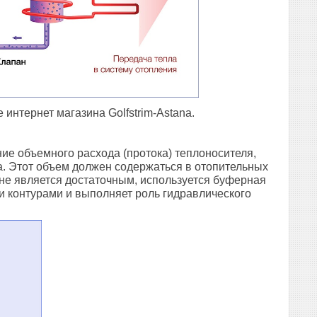
 интернет магазина Golfstrim-Astana.
ие объемного расхода (протока) теплоносителя,
. Этот объем должен содержаться в отопительных
 не является достаточным, используется буферная
и контурами и выполняет роль гидравлического