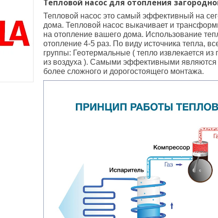
Тепловой насос для отопления загородно
Тепловой насос это самый эффективный на сег
дома. Тепловой насос выкачивает и трансформ
на отопление вашего дома. Использование теп
отопление 4-5 раз. По виду источника тепла, в
группы: Геотермальные ( тепло извлекается из 
из воздуха ). Самыми эффективными являются 
более сложного и дорогостоящего монтажа.