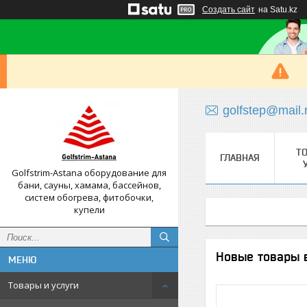
Создать сайт
на Satu.kz
golfstep@mail.
Т
ГЛАВНАЯ
Golfstrim-Astana оборудование для
бани, сауны, хамама, бассейнов,
систем обогрева, фитобочки,
купели
Новые товары 
Товары и услуги