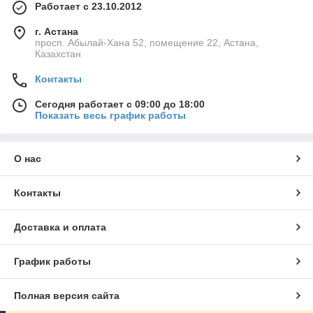
Работает с 23.10.2012
г. Астана
просп. Абылай-Хана 52, помещение 22, Астана,
Казахстан
Контакты
Сегодня работает с 09:00 до 18:00
Показать весь график работы
О нас
Контакты
Доставка и оплата
График работы
Полная версия сайта