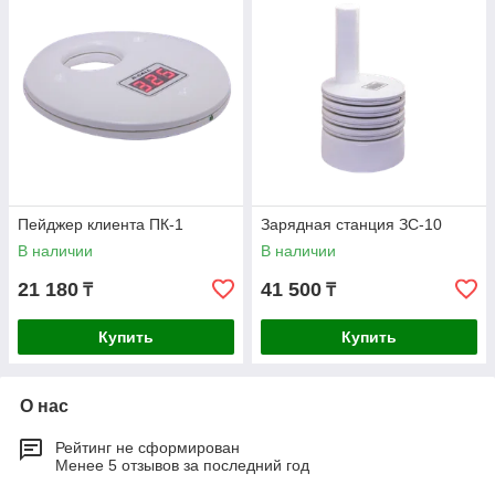
Пейджер клиента ПК-1
Зарядная станция ЗС-10
В наличии
В наличии
21 180
41 500
₸
₸
Купить
Купить
О нас
Рейтинг не сформирован
Менее 5 отзывов за последний год