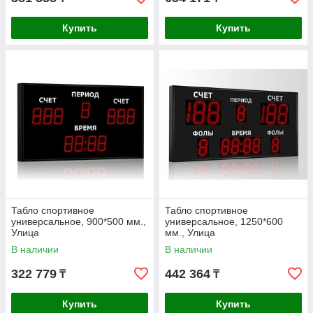
Купить
Купить
Табло спортивное
Табло спортивное
универсальное, 900*500 мм.,
универсальное, 1250*600
Улица
мм., Улица
В наличии
В наличии
322 779
442 364
₸
₸
Купить
Купить