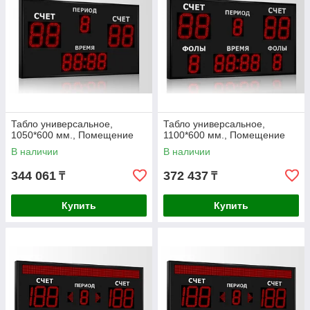
Табло универсальное,
Табло универсальное,
1050*600 мм., Помещение
1100*600 мм., Помещение
В наличии
В наличии
344 061
372 437
₸
₸
Купить
Купить