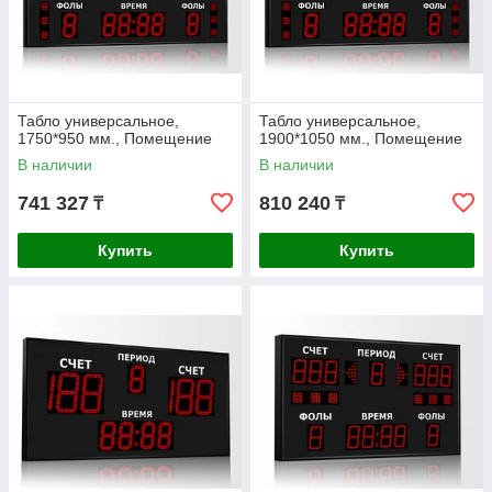
Табло универсальное,
Табло универсальное,
1750*950 мм., Помещение
1900*1050 мм., Помещение
В наличии
В наличии
741 327
810 240
₸
₸
Купить
Купить