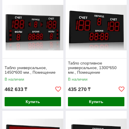
Табло спортивное
Табло универсальное,
универсальное, 1300*650
1450*600 мм., Помещение
мм., Помещение
В наличии
В наличии
462 633
435 270
₸
₸
Купить
Купить