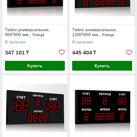
Табло универсальное,
Табло универсальное,
950*500 мм., Улица
1200*650 мм., Улица
В наличии
В наличии
347 101
445 404
₸
₸
Купить
Купить