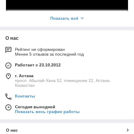
Показать всё
О нас
Рейтинг не сформирован
Менее 5 отзывов за последний год
Работает с 23.10.2012
г. Астана
просп. Абылай-Хана 52, помещение 22, Астана,
Казахстан
Контакты
Сегодня выходной
Показать весь график работы
О нас