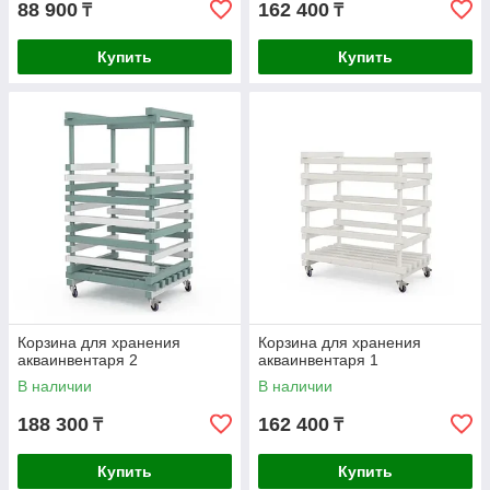
88 900
162 400
₸
₸
Купить
Купить
Корзина для хранения
Корзина для хранения
акваинвентаря 2
акваинвентаря 1
В наличии
В наличии
188 300
162 400
₸
₸
Купить
Купить