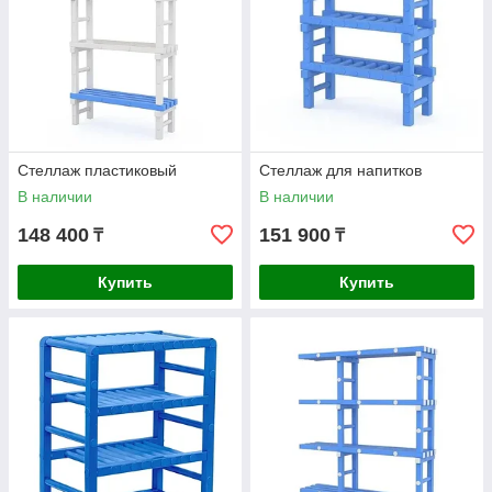
Стеллаж пластиковый
Стеллаж для напитков
В наличии
В наличии
148 400
151 900
₸
₸
Купить
Купить