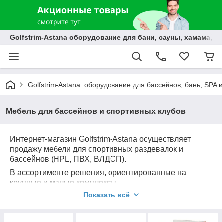
Golfstrim-Astana оборудование для бани, сауны, хамама, б
Golfstrim-Astana: оборудование для бассейнов, бань, SPA 
Мебель для бассейнов и спортивных клубов
Интернет-магазин Golfstrim-Astana осуществляет
продажу мебели для спортивных раздевалок и
бассейнов (HPL, ПВХ, ВЛДСП).
В ассортименте решения, ориентированные на
крупные и малые комплексы.
Показать всё
Стеллажи
Скамейки