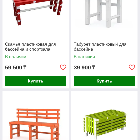
Скамья пластиковая для
Табурет пластиковый для
бассейна и спортзала
бассейна
В наличии
В наличии
59 500
39 900
₸
₸
Купить
Купить