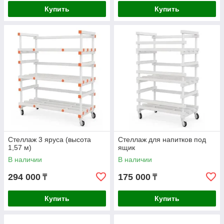
Купить
Купить
Стеллаж 3 яруса (высота
Стеллаж для напитков под
1,57 м)
ящик
В наличии
В наличии
294 000
175 000
₸
₸
Купить
Купить