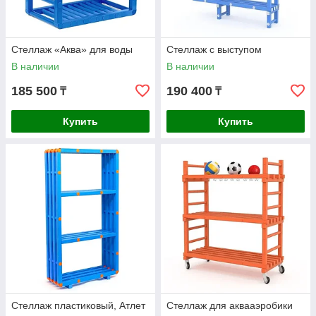
Стеллаж «Аква» для воды
Стеллаж с выступом
В наличии
В наличии
185 500
190 400
₸
₸
Купить
Купить
Стеллаж пластиковый, Атлет
Стеллаж для аквааэробики