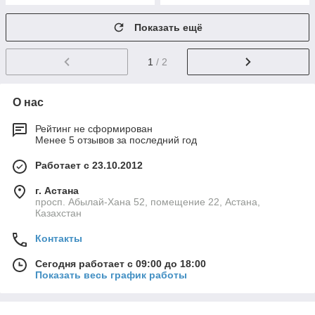
Показать ещё
1
/ 2
О нас
Рейтинг не сформирован
Менее 5 отзывов за последний год
Работает с 23.10.2012
г. Астана
просп. Абылай-Хана 52, помещение 22, Астана,
Казахстан
Контакты
Сегодня работает с 09:00 до 18:00
Показать весь график работы