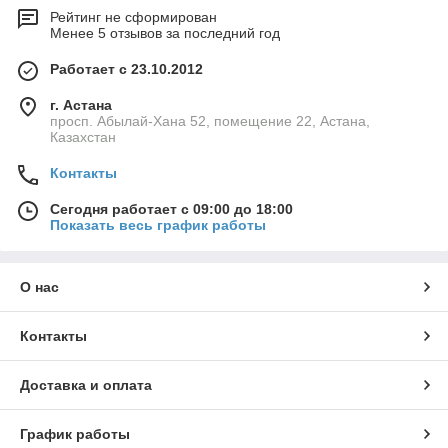
Рейтинг не сформирован
Менее 5 отзывов за последний год
Работает с 23.10.2012
г. Астана
просп. Абылай-Хана 52, помещение 22, Астана,
Казахстан
Контакты
Сегодня работает с 09:00 до 18:00
Показать весь график работы
О нас
Контакты
Доставка и оплата
График работы