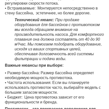
регулировки скорости потока.
• Встраиваемые: Монтируются непосредственно в
стену бассейна, эстетичнее, но более дорогие.
Технический нюанс:
При продаже
оборудования для бассейнов с противотоком
мы всегда обращаем внимание на
производительность насоса. Для комфортного
плавания она должна составлять от 40 до 90
м³/час. Мы помогаем подобрать оборудование,
исходя из ваших спортивных целей,
обеспечивая долговечность всей системы
фильтрации и подачи воды.
Важные нюансы при выборе:
• Размер бассейна: Размер бассейна определяет
необходимую мощность противотока.
• Частота использования: Если вы планируете
использовать противоток часто, выбирайте модель с
большим запасом мощности.
• Бюджет: Цена противотока зависит от его
функциональности и бренда.
Противоток – это прекрасное дополнение для