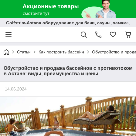
Golfstrim-Astana оборудование для бани, сауны, хамама, б
Статьи
Как построить бассейн
Обустройство и прода
Обустройство и продажа бассейнов с противотоком
в Астане: виды, преимущества и цены
14.06.2024