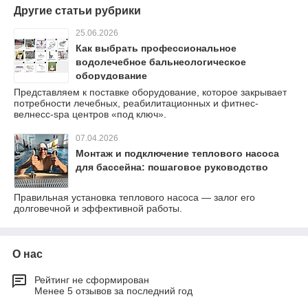
Другие статьи рубрики
25.06.2026
Как выбрать профессиональное
водолечебное бальнеологическое
оборудование
Представляем к поставке оборудование, которое закрывает
потребности лечебных, реабилитационных и фитнес-
велнесс-spa центров «под ключ».
07.04.2026
Монтаж и подключение теплового насоса
для бассейна: пошаговое руководство
Правильная установка теплового насоса — залог его
долговечной и эффективной работы.
О нас
Рейтинг не сформирован
Менее 5 отзывов за последний год