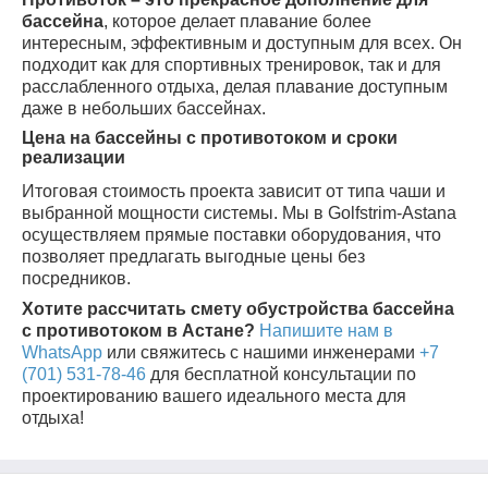
бассейна
, которое делает плавание более
интересным, эффективным и доступным для всех. Он
подходит как для спортивных тренировок, так и для
расслабленного отдыха, делая плавание доступным
даже в небольших бассейнах.
Цена на бассейны с противотоком и сроки
реализации
Итоговая стоимость проекта зависит от типа чаши и
выбранной мощности системы. Мы в Golfstrim-Astana
осуществляем прямые поставки оборудования, что
позволяет предлагать выгодные цены без
посредников.
Хотите рассчитать смету обустройства бассейна
с противотоком в Астане?
Напишите нам в
WhatsApp
или свяжитесь с нашими инженерами
+7
(701) 531-78-46
для бесплатной консультации по
проектированию вашего идеального места для
отдыха!