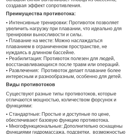
создавая эффект сопротивления.
Преимущества противотока:
• Интенсивные тренировки: Противоток позволяет
увеличить нагрузку при плавании, что идеально для
тренировки выносливости и силы.
• Плавание на месте: Можно наслаждаться
плаванием в ограниченном пространстве, не
нуждаясь в длинном бассейне.
• Реабилитация: Противоток полезен для людей,
восстанавливающихся после травм или операций.
• Развлечения: Противоток делает плавание более
интересным и разнообразным, особенно для детей.
Виды противотоков
Существуют разные типы противотоков, которые
отличаются мощностью, количеством форсунок и
функциями:
• Стандартные: Простые и доступные по цене,
обеспечивают базовую функцию противотока.
• Многофункциональные: Дополнительно оснащены
функциями гидромассажа, подсветки, возможностью