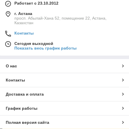
Работает с 23.10.2012
г. Астана
просп. Абылай-Хана 52, помещение 22, Астана,
Казахстан
Контакты
Сегодня выходной
Показать весь график работы
О нас
Контакты
Доставка и оплата
График работы
Полная версия сайта