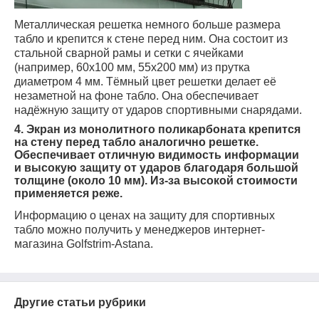
Металлическая решетка немного больше размера
табло и крепится к стене перед ним. Она состоит из
стальной сварной рамы и сетки с ячейками
(например, 60x100 мм, 55x200 мм) из прутка
диаметром 4 мм. Тёмный цвет решетки делает её
незаметной на фоне табло. Она обеспечивает
надёжную защиту от ударов спортивными снарядами.
4. Экран из монолитного поликарбоната
к
репится
на стену перед табло аналогично решетке.
Обеспечивает отличную видимость информации
и высокую защиту от ударов благодаря большой
толщине (около 10 мм). Из-за высокой стоимости
применяется реже.
Информацию о ценах на защиту для спортивных
табло можно получить
у менеджеров интернет-
магазина Golfstrim-Astana.
Другие статьи рубрики