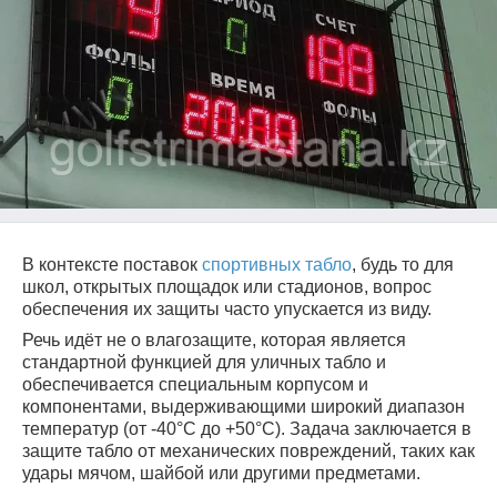
В контексте поставок
спортивных табло
, будь то для
школ, открытых площадок или стадионов, вопрос
обеспечения их защиты часто упускается из виду.
Речь идёт не о влагозащите, которая является
стандартной функцией для уличных табло и
обеспечивается специальным корпусом и
компонентами, выдерживающими широкий диапазон
температур (от -40°C до +50°C). Задача заключается в
защите табло от механических повреждений, таких как
удары мячом, шайбой или другими предметами.