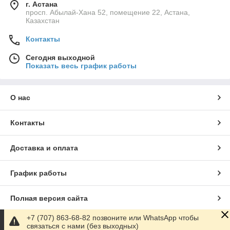
г. Астана
просп. Абылай-Хана 52, помещение 22, Астана,
Казахстан
Контакты
Сегодня выходной
Показать весь график работы
О нас
Контакты
Доставка и оплата
График работы
Полная версия сайта
+7 (707) 863-68-82 позвоните или WhatsApp чтобы
Сайт создан на маркетплейсе
Satu.kz
связаться с нами (без выходных)