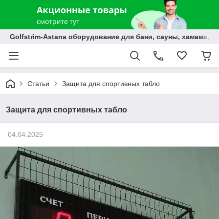
Golfstrim-Astana оборудование для бани, сауны, хамама, б
Статьи
Защита для спортивных табло
Защита для спортивных табло
04.04.2025