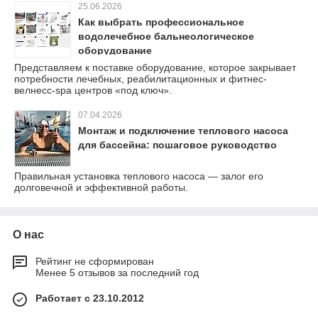
25.06.2026
Как выбрать профессиональное
водолечебное бальнеологическое
оборудование
Представляем к поставке оборудование, которое закрывает
потребности лечебных, реабилитационных и фитнес-
велнесс-spa центров «под ключ».
07.04.2026
Монтаж и подключение теплового насоса
для бассейна: пошаговое руководство
Правильная установка теплового насоса — залог его
долговечной и эффективной работы.
О нас
Рейтинг не сформирован
Менее 5 отзывов за последний год
Работает с 23.10.2012