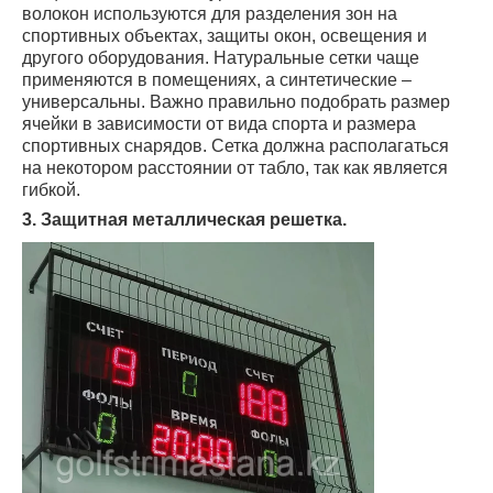
волокон используются для разделения зон на
спортивных объектах, защиты окон, освещения и
другого оборудования. Натуральные сетки чаще
применяются в помещениях, а синтетические –
универсальны. Важно правильно подобрать размер
ячейки в зависимости от вида спорта и размера
спортивных снарядов. Сетка должна располагаться
на некотором расстоянии от табло, так как является
гибкой.
3. Защитная металлическая решетка.