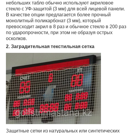
небольших табло обычно используют акриловое
стекло с УФ-защитой (3 мм) для всей лицевой панели.
В качестве опции предлагается более прочный
монолитный поликарбонат (3 мм), который
превосходит акрил в 8 раз и обычное стекло в 200 раз
по ударопрочности, при этом не образуя острых
осколков.
2. Заградительная текстильная сетка
Защитные сетки из натуральных или синтетических