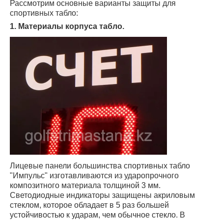
Рассмотрим основные варианты защиты для
спортивных табло:
1. Материалы корпуса табло.
Лицевые панели большинства спортивных табло
"Импульс" изготавливаются из ударопрочного
композитного материала толщиной 3 мм.
Светодиодные индикаторы защищены акриловым
стеклом, которое обладает в 5 раз большей
устойчивостью к ударам, чем обычное стекло. В