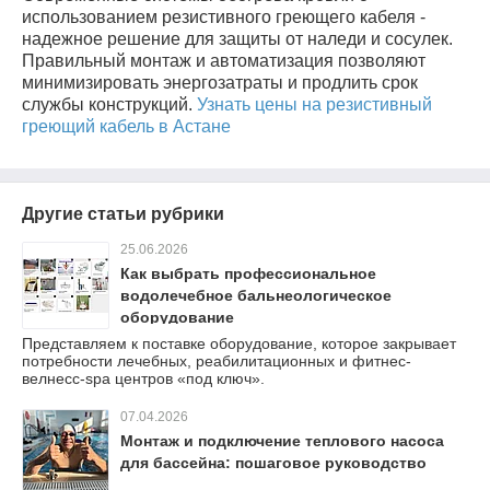
использованием резистивного греющего кабеля -
надежное решение для защиты от наледи и сосулек.
Правильный монтаж и автоматизация позволяют
минимизировать энергозатраты и продлить срок
службы конструкций.
Узнать цены на резистивный
греющий кабель в Астане
Другие статьи рубрики
25.06.2026
Как выбрать профессиональное
водолечебное бальнеологическое
оборудование
Представляем к поставке оборудование, которое закрывает
потребности лечебных, реабилитационных и фитнес-
велнесс-spa центров «под ключ».
07.04.2026
Монтаж и подключение теплового насоса
для бассейна: пошаговое руководство