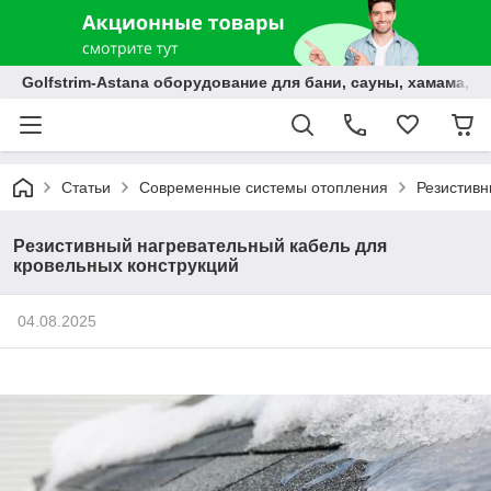
Golfstrim-Astana оборудование для бани, сауны, хамама, б
Статьи
Современные системы отопления
Резистивн
Резистивный нагревательный кабель для
кровельных конструкций
04.08.2025