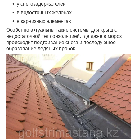
у снегозадержателей
в водосточных желобах
в карнизных элементах
Особенно актуальны такие системы для крыш с
недостаточной теплоизоляцией, где даже в мороз
происходит подтаивание снега и последующее
образование ледяных пробок.