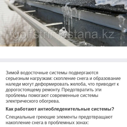
Зимой водосточные системы подвергаются
серьезным нагрузкам: скопление снега и образование
наледи могут деформировать желоба, что приводит к
дорогостоящему ремонту. Предотвратить эти
проблемы помогают современные системы
электрического обогрева.
Как работают антиобледенительные системы?
Специальные греющие элементы предотвращают
накопление снега в проблемных зонах: