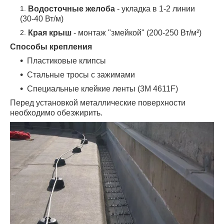
Водосточные желоба
- укладка в 1-2 линии
(30-40 Вт/м)
Края крыш
- монтаж "змейкой" (200-250 Вт/м²)
Способы крепления
Пластиковые клипсы
Стальные тросы с зажимами
Специальные клейкие ленты (3М 4611F)
Перед установкой металлические поверхности
необходимо обезжирить.