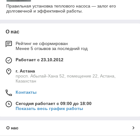
Правильная установка теплового насоса — залог его
долговечной и эффективной работы.
О нас
Рейтинг не сформирован
Менее 5 отзывов за последний год
Работает с 23.10.2012
г. Астана
просп. Абылай-Хана 52, помещение 22, Астана,
Казахстан
Контакты
Сегодня работает с 09:00 до 18:00
Показать весь график работы
О нас