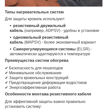
Типы нагревательных систем
Для защиты кровель используют:
резистивный двужильный
кабель
(например, ADPSV) - удобны в установке
одножильный резистивный
кабель
(MAPSV) - более экономичный вариант
Саморегулирующиеся системы
(ELSR) -
автоматически адаптируются к температуре
Преимущества систем обогрева
✔ Безопасность для пешеходов
✔ Минимальное обслуживание
✔ Защита кровельных конструкций
✔ Предотвращение деформации водостоков
✔ Энергоэффективная работа
Особенности монтажа резистивного кабеля
Для эффективной защиты важно правильно
установить систему: