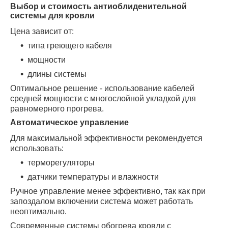
Выбор и стоимость антиоблиденительной
системы для кровли
Цена зависит от:
типа греющего кабеля
мощности
длины системы
Оптимальное решение - использование кабелей
средней мощности с многослойной укладкой для
равномерного прогрева.
Автоматическое управление
Для максимальной эффективности рекомендуется
использовать:
терморегуляторы
датчики температуры и влажности
Ручное управление менее эффективно, так как при
запоздалом включении система может работать
неоптимально.
Современные системы обогрева кровли с