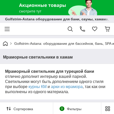
Golfstrim-Astana оборудование для бани, сауны, хамама, б
Golfstrim-Astana: оборудование для бассейнов, бань, SPA 
Мраморные светильники в хамам
Мраморный светильник для турецкой бани
отлично дополнит интерьер вашей парной.
Светильники могут быть дополнением одного стиля
при выборе
курны КМ
и
арки из мрамора
, так как они
выполнены из одного материала.
Сортировка
0
Фильтры