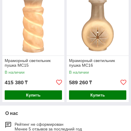
Мраморный светильник
Мраморный светильник
пушка МС15
пушка МС16
В наличии
В наличии
415 380
589 260
₸
₸
Купить
Купить
О нас
Рейтинг не сформирован
Менее 5 отзывов за последний год