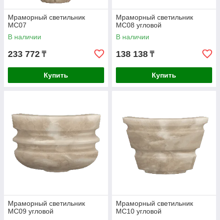
Мраморный светильник
Мраморный светильник
МС07
МС08 угловой
В наличии
В наличии
233 772
138 138
₸
₸
Купить
Купить
Мраморный светильник
Мраморный светильник
МС09 угловой
МС10 угловой