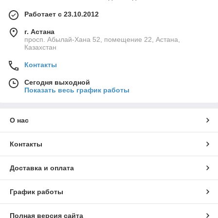
Работает с 23.10.2012
г. Астана
просп. Абылай-Хана 52, помещение 22, Астана,
Казахстан
Контакты
Сегодня выходной
Показать весь график работы
О нас
Контакты
Доставка и оплата
График работы
Полная версия сайта