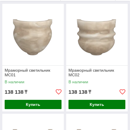
Мраморный светильник
Мраморный светильник
МС01
МС02
В наличии
В наличии
138 138
138 138
₸
₸
Купить
Купить