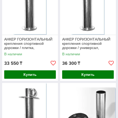
АНКЕР ГОРИЗОНТАЛЬНЫЙ
АНКЕР ГОРИЗОНТАЛЬНЫЙ
крепления спортивной
крепления спортивной
дорожки / плитка,
дорожки / универсал,
Акватехника АТ 10.03.
Акватехника АТ 10.07.
В наличии
В наличии
33 550
36 300
₸
₸
Купить
Купить