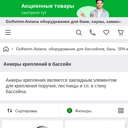
Golfstrim-Astana оборудование для бани, сауны, хамама, б
Golfstrim-Astana: оборудование для бассейнов, бань, SPA 
Анкеры креплений в бассейн
Анкеры крепления являются закладным элементом
для крепления поручня, лестницы и т.п. в стену
бассейна.
Сортировка
0
Фильтры