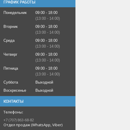
ГРАФИК РАБОТЫ
Понедельник
09:00
18:00
13:00
14:00
Вторник
09:00
18:00
13:00
14:00
Среда
09:00
18:00
13:00
14:00
Четверг
09:00
18:00
13:00
14:00
Пятница
09:00
18:00
13:00
14:00
Суббота
Выходной
Воскресенье
Выходной
КОНТАКТЫ
+7 (707) 863-68-82
Отдел продаж (WhatsApp, Viber)