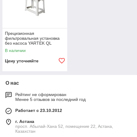
Прецизионная
фильтровальная установка
без насоса YARTEK QL
В наличии
Цену уточняйте
О нас
Рейтинг не сформирован
Менее 5 отзывов за последний год
Работает с 23.10.2012
г. Астана
просп. Абылай-Хана 52, помещение 22, Астана,
Казахстан