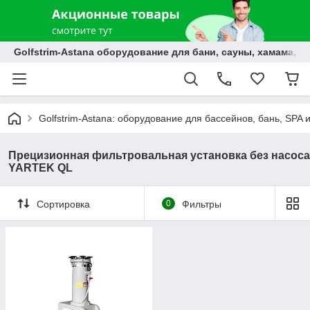
Golfstrim-Astana оборудование для бани, сауны, хамама, б
Golfstrim-Astana: оборудование для бассейнов, бань, SPA 
Прецизионная фильтровальная установка без насоса
YARTEK QL
Сортировка
0
Фильтры