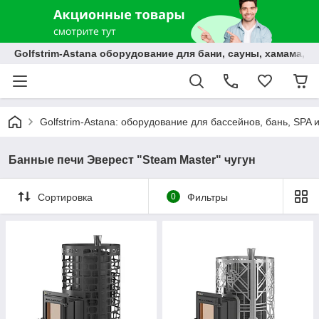
Golfstrim-Astana оборудование для бани, сауны, хамама, б
Golfstrim-Astana: оборудование для бассейнов, бань, SPA 
Банные печи Эверест "Steam Master" чугун
Сортировка
0
Фильтры