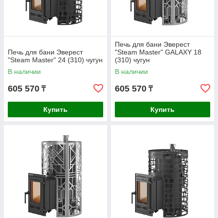
Печь для бани Эверест
Печь для бани Эверест
"Steam Master" GALAXY 18
"Steam Master" 24 (310) чугун
(310) чугун
В наличии
В наличии
605 570
605 570
₸
₸
Купить
Купить