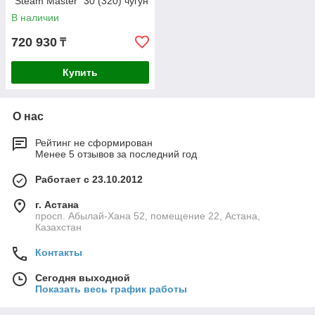
"Steam Master" 30 (320) чугун
В наличии
720 930
₸
Купить
О нас
Рейтинг не сформирован
Менее 5 отзывов за последний год
Работает с 23.10.2012
г. Астана
просп. Абылай-Хана 52, помещение 22, Астана,
Казахстан
Контакты
Сегодня выходной
Показать весь график работы