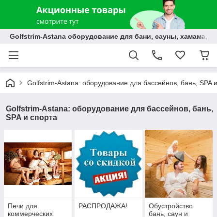
Golfstrim-Astana оборудование для бани, сауны, хамама, б
Golfstrim-Astana: оборудование для бассейнов, бань, SPA 
Golfstrim-Astana: оборудование для бассейнов, бань,
SPA и спорта
Печи для
РАСПРОДАЖА!
Обустройство
коммерческих
бань, саун и