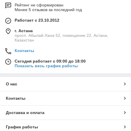
Рейтинг не сформирован
Менее 5 отзывов за последний год
Работает с 23.10.2012
г. Астана
просп. Абылай-Хана 52, помещение 22, Астана,
Казахстан
Контакты
Сегодня работает с 09:00 до 18:00
Показать весь график работы
О нас
Контакты
Доставка и оплата
График работы