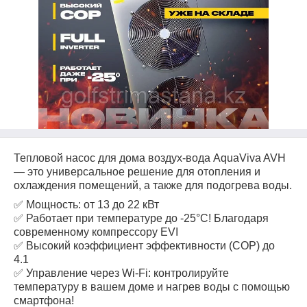
Тепловой насос для дома воздух-вода AquaViva AVH
— это универсальное решение для отопления и
охлаждения помещений, а также для подогрева воды.
✅ Мощность: от 13 до 22 кВт
✅ Работает при температуре до -25°C! Благодаря
современному компрессору EVI
✅ Высокий коэффициент эффективности (COP) до
4.1
✅ Управление через Wi-Fi: контролируйте
температуру в вашем доме и нагрев воды с помощью
смартфона!