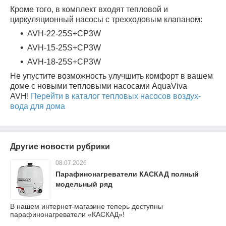
Кроме того, в комплект входят тепловой и
циркуляционный насосы с трехходовым клапаном:
AVH-22-25S+CP3W
AVH-15-25S+CP3W
AVH-18-25S+CP3W
Не упустите возможность улучшить комфорт в вашем
доме с новыми тепловыми насосами AquaViva
AVH!
Перейти в каталог тепловых насосов воздух-
вода для дома
Другие новости рубрики
08.07.2026
Парафинонагреватели КАСКАД полный
модельный ряд
В нашем интернет-магазине теперь доступны
парафинонагреватели «КАСКАД»!