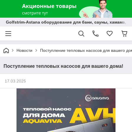
Golfstrim-Astana оборудование для бани, сауны, хамама, б
Новости
Поступление тепловых насосов для вашего до
Поступление тепловых насосов для вашего дома!
17.03.2025