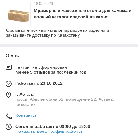
18.05.2026
Мраморные массажные столы для хамама и
полный каталог изделий из камня
Скачивайте полный каталог мраморных изделий и
заказывайте доставку по Казахстану.
О нас
Рейтинг не сформирован
Менее 5 отзывов за последний год
Работает с 23.10.2012
г. Астана
просп. Абылай-Хана 52, помещение 22, Астана,
Казахстан
Контакты
Сегодня работает с 09:00 до 18:00
Показать весь график работы