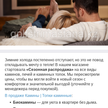
Зимние холода постепенно отступают, но это не повод
откладывать мечту о тепле! В нашем магазине
стартовала
«Сезонная распродажа»
на все виды
каминов, печей и каминных топок. Мы пересмотрели
цены, чтобы вы могли войти в новый сезон с
комфортом и значительной выгодой (уточняйте у
менедежера перед покупкой).
В продаже Камины | Топки каминные
:
Биокамины
— для уюта в квартире без дыма.