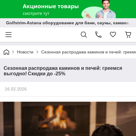
Golfstrim-Astana оборудование для бани, сауны, хамама, б
Новости
Сезонная распродажа каминов и печей: греемс
Сезонная распродажа каминов и печей: греемся
выгодно! Скидки до -25%
16.02.2026