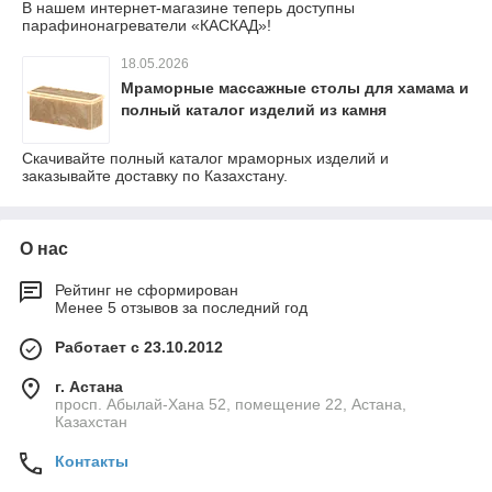
В нашем интернет-магазине теперь доступны
парафинонагреватели «КАСКАД»!
18.05.2026
Мраморные массажные столы для хамама и
полный каталог изделий из камня
Скачивайте полный каталог мраморных изделий и
заказывайте доставку по Казахстану.
О нас
Рейтинг не сформирован
Менее 5 отзывов за последний год
Работает с 23.10.2012
г. Астана
просп. Абылай-Хана 52, помещение 22, Астана,
Казахстан
Контакты