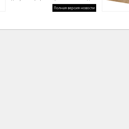
Полная версия новости