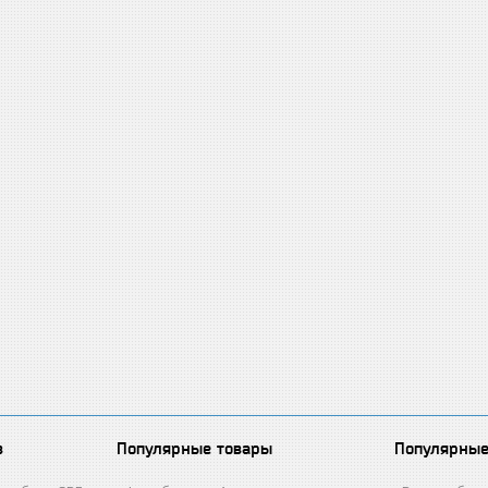
в
Популярные товары
Популярные