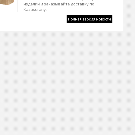
изделий и заказывайте доставку по
Казахстану.
Полная версия новости