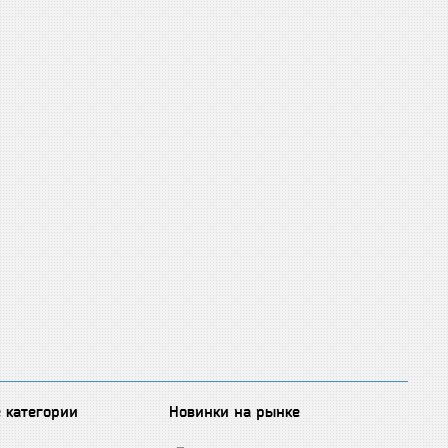
 категории
Новинки на рынке