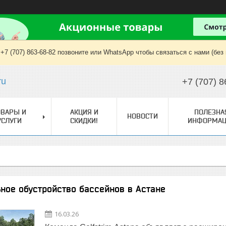
+7 (707) 863-68-82 позвоните или WhatsApp чтобы связаться с нами (без
ru
+7 (707) 8
ОВАРЫ И
АКЦИЯ И
ПОЛЕЗНА
НОВОСТИ
УСЛУГИ
СКИДКИ!
ИНФОРМАЦ
ное обустройство бассейнов в Астане
16.03.26