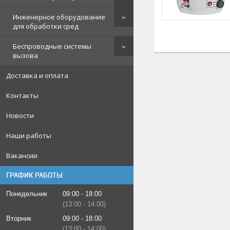
Инженерное оборудование
для обработки сред
Беспроводные системы
вызова
Доставка и оплата
Контакты
Новости
Наши работы
Вакансии
ГРАФИК РАБОТЫ
Понедельник
09:00
18:00
13:00
14:00
Вторник
09:00
18:00
13:00
14:00