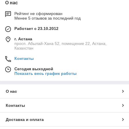
О нас
Рейтинг не сформирован
Менее 5 отзывов за последний год
Работает с 23.10.2012
г. Астана
просп. Абылай-Хана 52, помещение 22, Астана,
Казахстан
Контакты
Сегодня выходной
Показать весь график работы
О нас
Контакты
Доставка и оплата