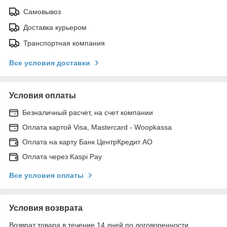
Самовывоз
Доставка курьером
Транспортная компания
Все условия доставки
Условия оплаты
Безналичный расчет, на счет компании
Оплата картой Visa, Mastercard - Woopkassa
Оплата на карту Банк ЦентрКредит АО
Оплата через Kaspi Pay
Все условия оплаты
Условия возврата
Возврат товара в течение 14 дней по договоренности