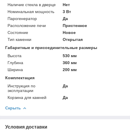
Наличие стекла в дверце
Нет
Номинальная мощность
3 Вт
Парогенератор
Да
Расположение печи
Пристенное
Состояние
Новое
Тип каменки
Открытая
Габаритные и присоединительные размеры
Высота
530 мм
Глубина
360 мм
Ширина
200 мм
Комплектация
Инструкция по
Да
эксплуатации
Корзина для камней
Да
Скрыть
Условия доставки