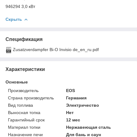
946294 3,0 кВт
Скрыть
Спецификация
Zusatzverdampfer Bi-O Invisio de_en_ru.pdf
Характеристики
Основные
Производитель
EOS
Страна производитель
Германия
Вид топлива
Электричество
Выносная топка
Нет
Гарантийный срок
12 мес
Материал топки
Нержавеющая сталь
Назначение печи
Для бань и саун