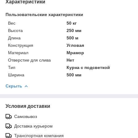
Характеристики
Пользовательские характеристики
Вес
50 кг
Высота
250 мм
Длина
500 м
Конструкция
Угловая
Материал
Мрамор
Отверстие для слива
Нет
Тип
Курна с подсветкой
Ширина
500 мм
Скрыть
Условия доставки
Самовывоз
Доставка курьером
Транспортная компания