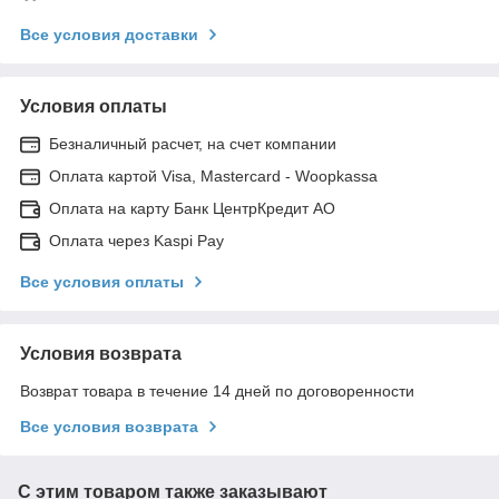
Все условия доставки
Условия оплаты
Безналичный расчет, на счет компании
Оплата картой Visa, Mastercard - Woopkassa
Оплата на карту Банк ЦентрКредит АО
Оплата через Kaspi Pay
Все условия оплаты
Условия возврата
Возврат товара в течение 14 дней по договоренности
Все условия возврата
С этим товаром также заказывают