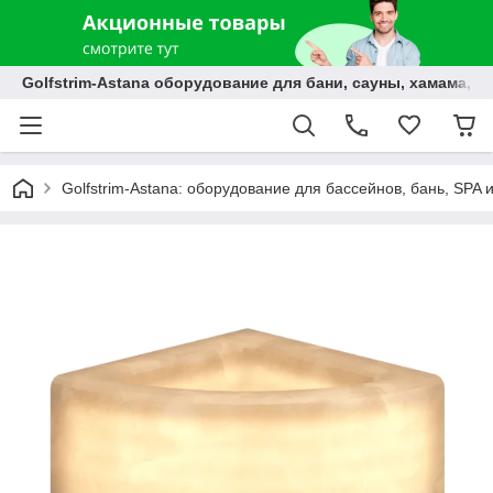
Golfstrim-Astana оборудование для бани, сауны, хамама, б
Golfstrim-Astana: оборудование для бассейнов, бань, SPA 