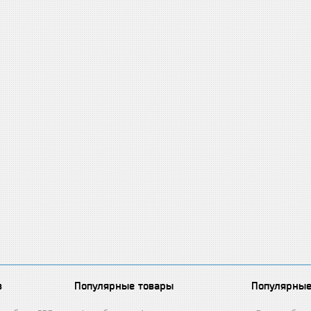
в
Популярные товары
Популярные