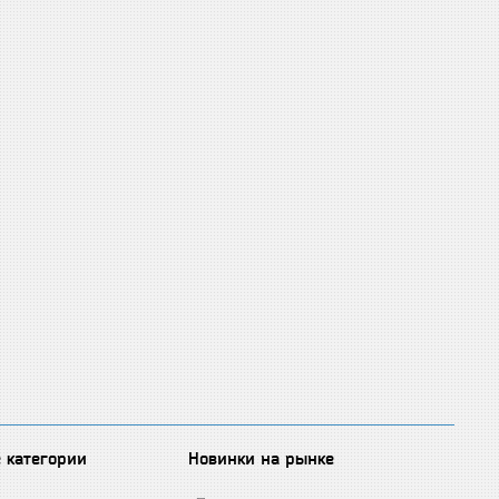
 категории
Новинки на рынке