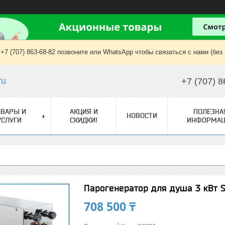
+7 (707) 863-68-82 позвоните или WhatsApp чтобы связаться с нами (без
ru
+7 (707) 8
ОВАРЫ И
АКЦИЯ И
ПОЛЕЗНА
НОВОСТИ
УСЛУГИ
СКИДКИ!
ИНФОРМАЦ
Парогенератор для душа 3 кВт 
708 500 ₸