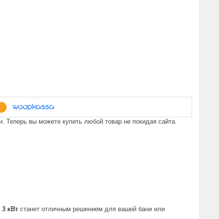
. Теперь вы можете купить любой товар не покидая сайта.
3 кВт
станет отличным решением для вашей бани или