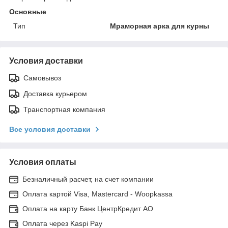
Основные
Тип
Мраморная арка для курны
Условия доставки
Самовывоз
Доставка курьером
Транспортная компания
Все условия доставки
Условия оплаты
Безналичный расчет, на счет компании
Оплата картой Visa, Mastercard - Woopkassa
Оплата на карту Банк ЦентрКредит АО
Оплата через Kaspi Pay