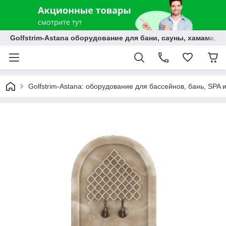
Golfstrim-Astana оборудование для бани, сауны, хамама, б
Golfstrim-Astana: оборудование для бассейнов, бань, SPA 