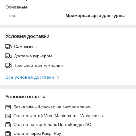
Основные
Тип
Мраморная арка для курны
Условия доставки
Самовывоз
Доставка курьером
Транспортная компания
Все условия доставки
Условия оплаты
Безналичный расчет, на счет компании
Оплата картой Visa, Mastercard - Woopkassa
Оплата на карту Банк ЦентрКредит АО
Оплата через Kaspi Pay