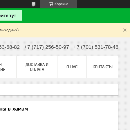
Корзина
 выходных)
63-68-82
+7 (717) 256-50-97
+7 (701) 531-78-46
Я
ДОСТАВКА И
О НАС
КОНТАКТЫ
ИЯ
ОПЛАТА
ны в хамам