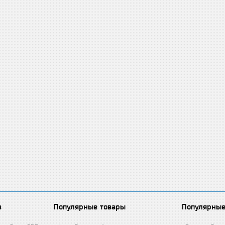
в
Популярные товары
Популярные