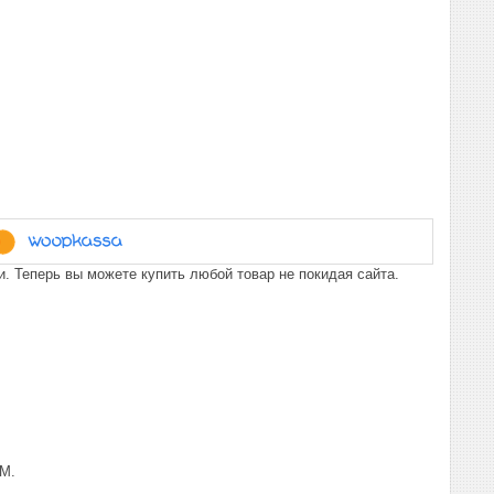
. Теперь вы можете купить любой товар не покидая сайта.
КМ.