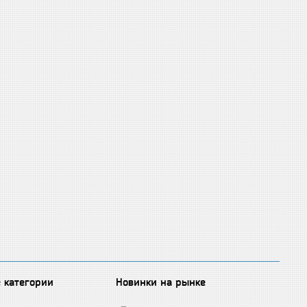
 категории
Новинки на рынке