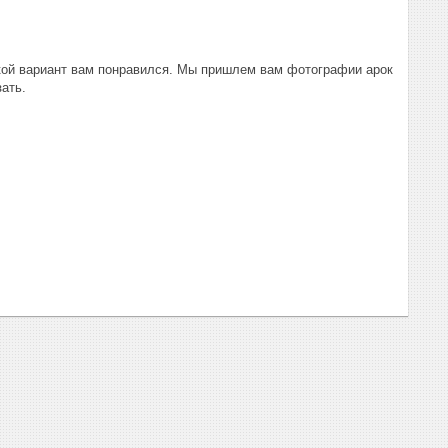
акой вариант вам понравился. Мы пришлем вам фотографии арок
зать.