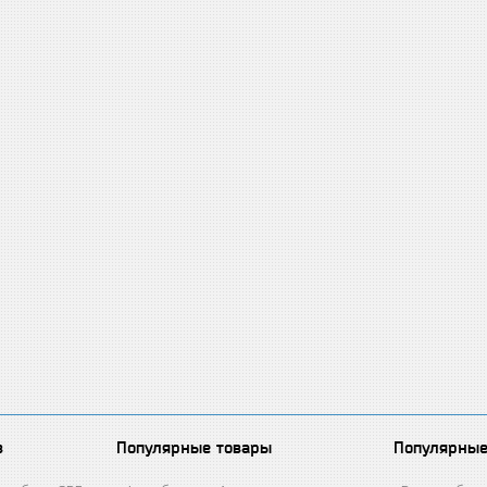
в
Популярные товары
Популярные