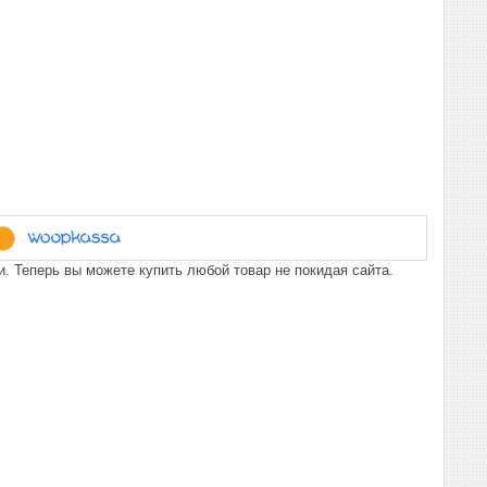
. Теперь вы можете купить любой товар не покидая сайта.