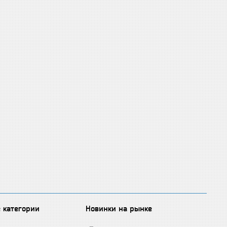
 категории
Новинки на рынке