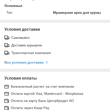
Основные
Тип
Мраморная арка для курны
Условия доставки
Самовывоз
Доставка курьером
Транспортная компания
Все условия доставки
Условия оплаты
Безналичный расчет, на счет компании
Оплата картой Visa, Mastercard - Woopkassa
Оплата на карту Банк ЦентрКредит АО
Оплата через Kaspi Pay