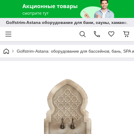
Golfstrim-Astana оборудование для бани, сауны, хамама, б
Golfstrim-Astana: оборудование для бассейнов, бань, SPA 