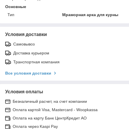
Основные
Тип
Мраморная арка для курны
Условия доставки
Самовывоз
Доставка курьером
Транспортная компания
Все условия доставки
Условия оплаты
Безналичный расчет, на счет компании
Оплата картой Visa, Mastercard - Woopkassa
Оплата на карту Банк ЦентрКредит АО
Оплата через Kaspi Pay