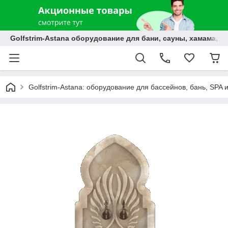
Golfstrim-Astana оборудование для бани, сауны, хамама, б
Golfstrim-Astana: оборудование для бассейнов, бань, SPA 