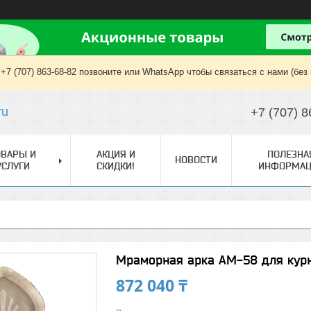
+7 (707) 863-68-82 позвоните или WhatsApp чтобы связаться с нами (без
ru
+7 (707) 8
ОВАРЫ И
АКЦИЯ И
ПОЛЕЗНА
НОВОСТИ
УСЛУГИ
СКИДКИ!
ИНФОРМАЦ
Мраморная арка АМ-58 для кур
872 040 ₸