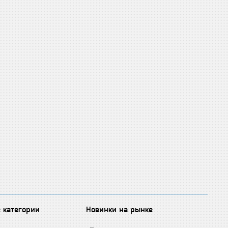
 категории
Новинки на рынке