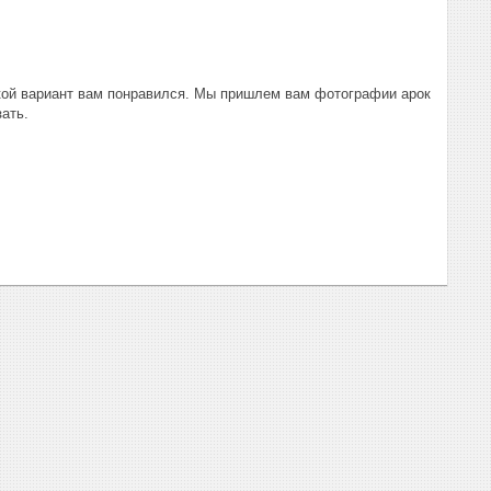
акой вариант вам понравился. Мы пришлем вам фотографии арок
зать.