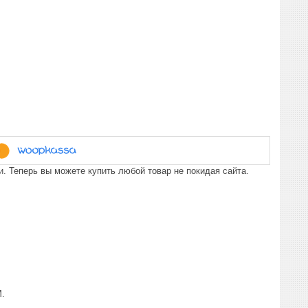
. Теперь вы можете купить любой товар не покидая сайта.
М.