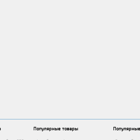
в
Популярные товары
Популярные