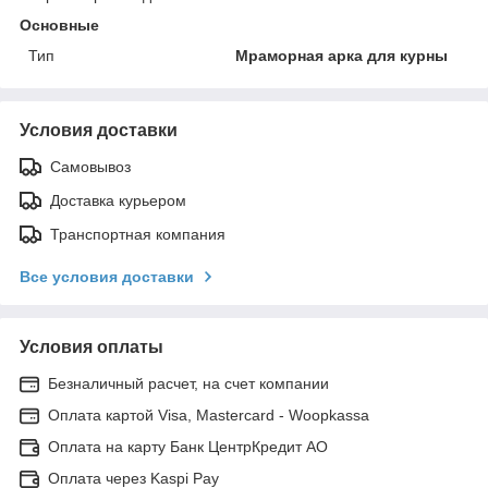
Основные
Тип
Мраморная арка для курны
Условия доставки
Самовывоз
Доставка курьером
Транспортная компания
Все условия доставки
Условия оплаты
Безналичный расчет, на счет компании
Оплата картой Visa, Mastercard - Woopkassa
Оплата на карту Банк ЦентрКредит АО
Оплата через Kaspi Pay