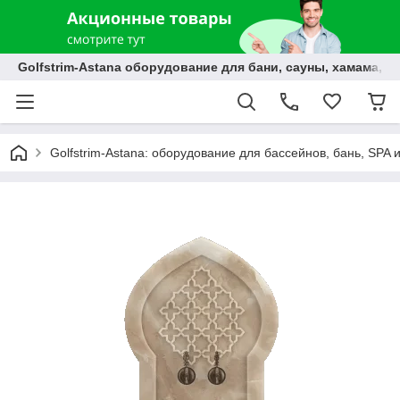
Golfstrim-Astana оборудование для бани, сауны, хамама, б
Golfstrim-Astana: оборудование для бассейнов, бань, SPA 