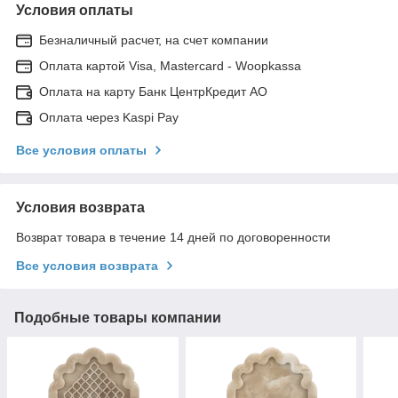
Условия оплаты
Безналичный расчет, на счет компании
Оплата картой Visa, Mastercard - Woopkassa
Оплата на карту Банк ЦентрКредит АО
Оплата через Kaspi Pay
Все условия оплаты
Условия возврата
Возврат товара в течение 14 дней по договоренности
Все условия возврата
Подобные товары компании