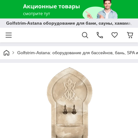
Golfstrim-Astana оборудование для бани, сауны, хамама, б
Golfstrim-Astana: оборудование для бассейнов, бань, SPA 