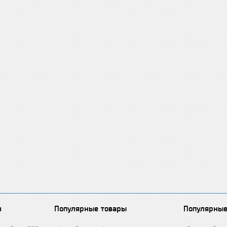
в
Популярные товары
Популярные