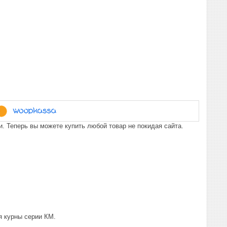
. Теперь вы можете купить любой товар не покидая сайта.
я курны серии КМ.