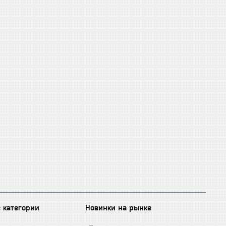
 категории
Новинки на рынке