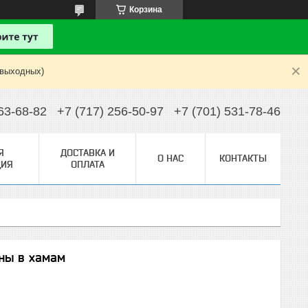
Корзина
 выходных)
63-68-82
+7 (717) 256-50-97
+7 (701) 531-78-46
Я
ДОСТАВКА И
О НАС
КОНТАКТЫ
ИЯ
ОПЛАТА
ны в хамам