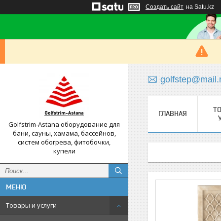
Создать сайт
на Satu.kz
golfstep@mail.
Т
ГЛАВНАЯ
Golfstrim-Astana оборудование для
бани, сауны, хамама, бассейнов,
систем обогрева, фитобочки,
купели
Товары и услуги