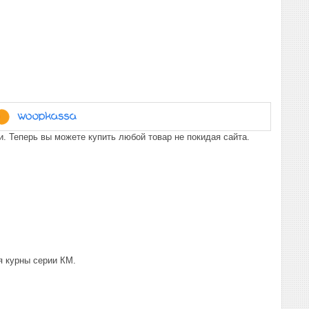
. Теперь вы можете купить любой товар не покидая сайта.
я курны серии КМ.