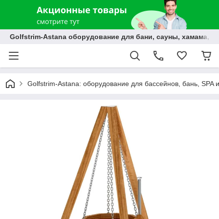
Golfstrim-Astana оборудование для бани, сауны, хамама, б
Golfstrim-Astana: оборудование для бассейнов, бань, SPA 