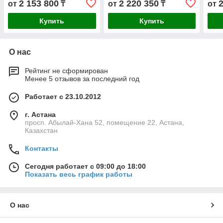
2 153 800
2 220 350
от
₸
от
₸
от
Купить
Купить
О нас
Рейтинг не сформирован
Менее 5 отзывов за последний год
Работает с 23.10.2012
г. Астана
просп. Абылай-Хана 52, помещение 22, Астана,
Казахстан
Контакты
Сегодня работает с 09:00 до 18:00
Показать весь график работы
О нас