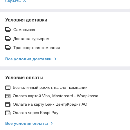
Скрыть
Условия доставки
Самовывоз
Доставка курьером
Транспортная компания
Все условия доставки
Условия оплаты
Безналичный расчет, на счет компании
Оплата картой Visa, Mastercard - Woopkassa
Оплата на карту Банк ЦентрКредит АО
Оплата через Kaspi Pay
Все условия оплаты