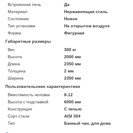
Встроенная печь
Да
Материал
Нержавеющая сталь
Состояние
Новое
Тип установки
На открытом воздухе
Форма
Фигурная
Габаритные размеры
Вес
300 кг
Высота
2000 мм
Длина
2350 мм
Толщина
2 мм
Ширина
2350 мм
Пользовательские характеристики
Вместимость человек
8-12
Высота с подставкой
6000 мм
Конструкция
С печью
Сорт стали
AISI 304
Тип
Банный чан, для дома