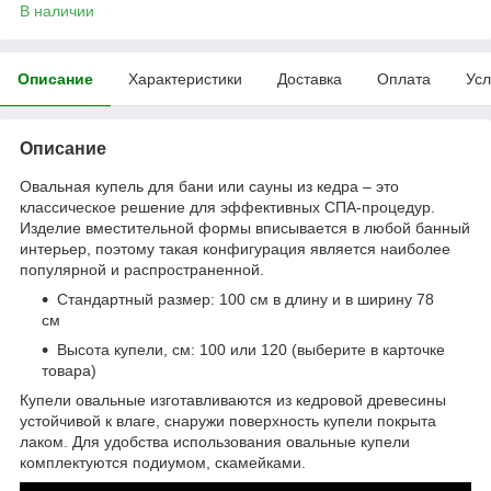
В наличии
Описание
Характеристики
Доставка
Оплата
Усл
Описание
Овальная купель для бани или сауны из кедра – это
классическое решение для эффективных СПА-процедур.
Изделие вместительной формы вписывается в любой банный
интерьер, поэтому такая конфигурация является наиболее
популярной и распространенной.
Стандартный размер: 100 см в длину и в ширину 78
см
Высота купели, см: 100 или 120 (выберите в карточке
товара)
Купели овальные изготавливаются из кедровой древесины
устойчивой к влаге, снаружи поверхность купели покрыта
лаком. Для удобства использования овальные купели
комплектуются подиумом, скамейками.