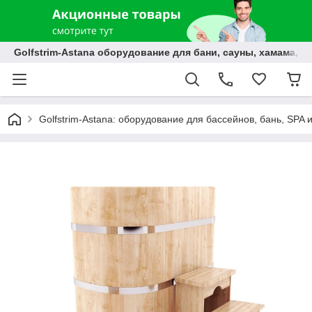
Golfstrim-Astana оборудование для бани, сауны, хамама, б
Golfstrim-Astana: оборудование для бассейнов, бань, SPA 