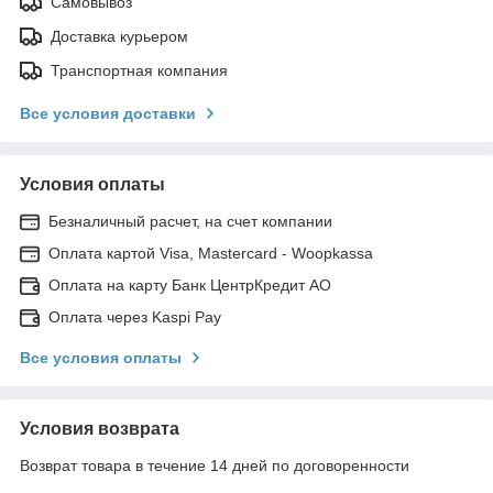
Самовывоз
Доставка курьером
Транспортная компания
Все условия доставки
Условия оплаты
Безналичный расчет, на счет компании
Оплата картой Visa, Mastercard - Woopkassa
Оплата на карту Банк ЦентрКредит АО
Оплата через Kaspi Pay
Все условия оплаты
Условия возврата
Возврат товара в течение 14 дней по договоренности