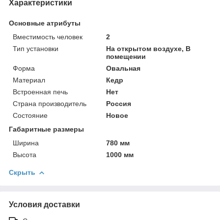
Характеристики
Основные атрибуты
Вместимость человек
2
Тип установки
На открытом воздухе, В
помещении
Форма
Овальная
Материал
Кедр
Встроенная печь
Нет
Страна производитель
Россия
Состояние
Новое
Габаритные размеры
Ширина
780 мм
Высота
1000 мм
Скрыть
Условия доставки