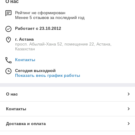
О нас
Рейтинг не сформирован
Менее 5 отзывов за последний год
Работает с 23.10.2012
г. Астана
просп. Абылай-Хана 52, помещение 22, Астана,
Казахстан
Контакты
Сегодня выходной
Показать весь график работы
О нас
Контакты
Доставка и оплата