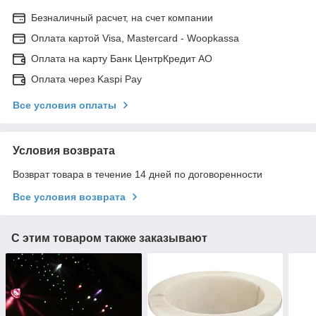
Безналичный расчет, на счет компании
Оплата картой Visa, Mastercard - Woopkassa
Оплата на карту Банк ЦентрКредит АО
Оплата через Kaspi Pay
Все условия оплаты
Условия возврата
Возврат товара в течение 14 дней по договоренности
Все условия возврата
С этим товаром также заказывают