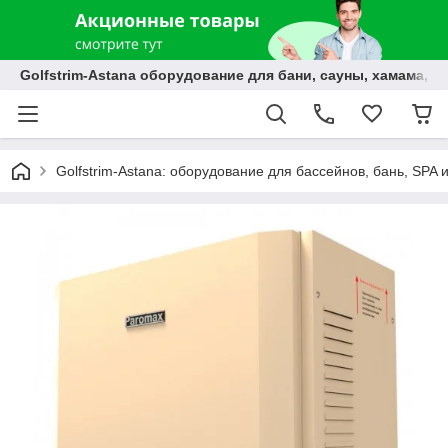
Golfstrim-Astana оборудование для бани, сауны, хамама, б
Golfstrim-Astana: оборудование для бассейнов, бань, SPA 