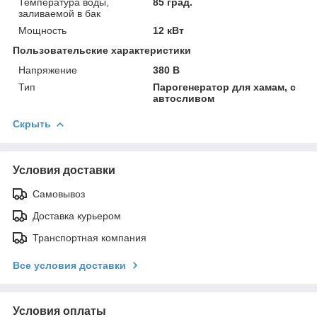
Температура воды,
85 град.
заливаемой в бак
Мощность
12 кВт
Пользовательские характеристики
Напряжение
380 В
Тип
Парогенератор для хамам, с
автосливом
Скрыть
Условия доставки
Самовывоз
Доставка курьером
Транспортная компания
Все условия доставки
Условия оплаты