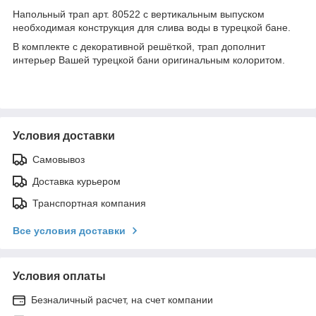
Напольный трап арт. 80522 с вертикальным выпуском
необходимая конструкция для слива воды в турецкой бане.
В комплекте с декоративной решёткой, трап дополнит
интерьер Вашей турецкой бани оригинальным колоритом.
Условия доставки
Самовывоз
Доставка курьером
Транспортная компания
Все условия доставки
Условия оплаты
Безналичный расчет, на счет компании