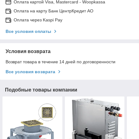
Оплата картой Visa, Mastercard - Woopkassa
Оплата на карту Банк ЦентрКредит АО
Оплата через Kaspi Pay
Все условия оплаты
Условия возврата
Возврат товара в течение 14 дней по договоренности
Все условия возврата
Подобные товары компании