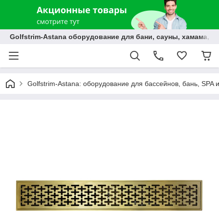
Golfstrim-Astana оборудование для бани, сауны, хамама, б
Golfstrim-Astana: оборудование для бассейнов, бань, SPA 