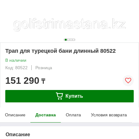
Трап для турецкой бани длинный 80522
В наличии
Код: 80522
Розница
151 290
₸
Купить
Описание
Доставка
Оплата
Условия возврата
Описание