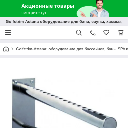
Golfstrim-Astana оборудование для бани, сауны, хамама, б
Golfstrim-Astana: оборудование для бассейнов, бань, SPA 