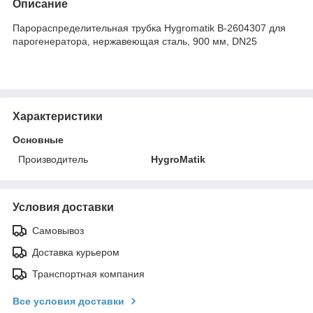
Описание
Парораспределительная трубка Hygromatik B-2604307 для
парогенератора, нержавеющая сталь, 900 мм, DN25
Характеристики
Основные
Производитель
HygroMatik
Условия доставки
Самовывоз
Доставка курьером
Транспортная компания
Все условия доставки