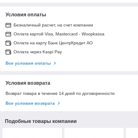
Условия оплаты
Безналичный расчет, на счет компании
Оплата картой Visa, Mastercard - Woopkassa
Оплата на карту Банк ЦентрКредит АО
Оплата через Kaspi Pay
Все условия оплаты
Условия возврата
Возврат товара в течение 14 дней по договоренности
Все условия возврата
Подобные товары компании