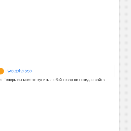
. Теперь вы можете купить любой товар не покидая сайта.