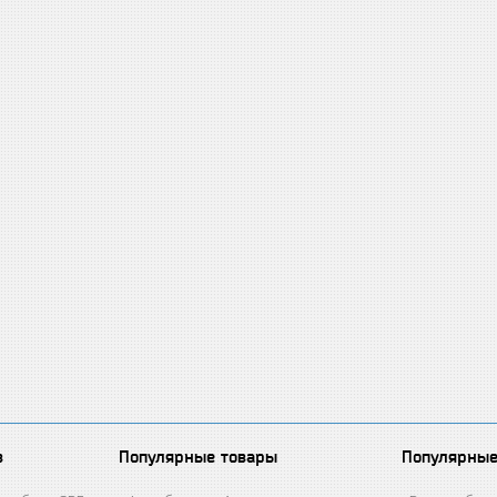
в
Популярные товары
Популярные