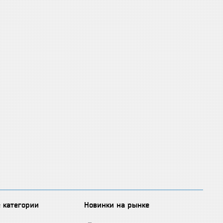
 категории
Новинки на рынке