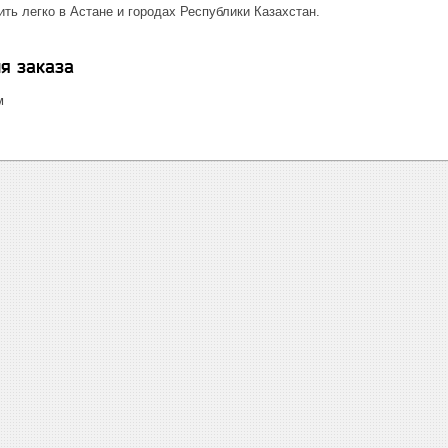
ть легко в Астане и городах Республики Казахстан.
я заказа
м