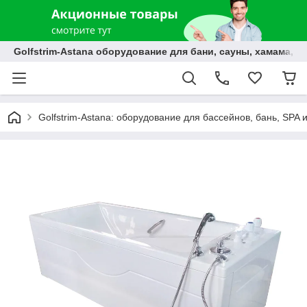
Golfstrim-Astana оборудование для бани, сауны, хамама, б
Golfstrim-Astana: оборудование для бассейнов, бань, SPA 