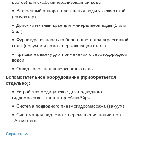
цветов) для слабоминерализованной воды
Встроенный аппарат насыщения воды углекислотой
(сатуратор)
Дополнительный кран для минеральной воды (1 или
2 шт)
Фурнитура из пластика белого цвета для агрессивной
воды (поручни и рама - нержавеющая сталь)
Крышка на ванну для применения с сероводородной
водой
Отвод паров над поверхностью воды
Вспомогательное оборудование (приобретается
отдельно):
Устройство медицинское для подводного
гидромассажа - тангентор «АкваЭйр»
Система подводного пневмогидромассажа (вакуум)
Система для подъема и перемещения пациентов
«Ассистент»
Скрыть