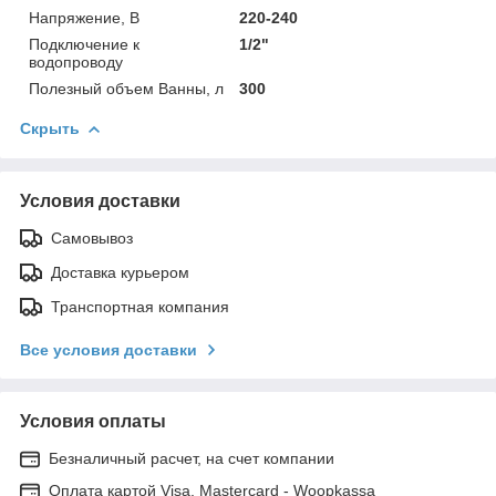
Напряжение, В
220-240
Подключение к
1/2"
водопроводу
Полезный объем Ванны, л
300
Скрыть
Условия доставки
Самовывоз
Доставка курьером
Транспортная компания
Все условия доставки
Условия оплаты
Безналичный расчет, на счет компании
Оплата картой Visa, Mastercard - Woopkassa