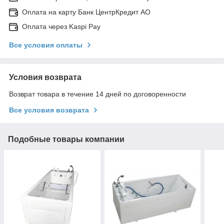
Оплата на карту Банк ЦентрКредит АО
Оплата через Kaspi Pay
Все условия оплаты
Условия возврата
Возврат товара в течение 14 дней по договоренности
Все условия возврата
Подобные товары компании