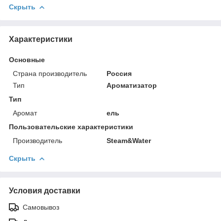
Скрыть
Характеристики
Основные
Страна производитель
Россия
Тип
Ароматизатор
Тип
Аромат
ель
Пользовательские характеристики
Производитель
Steam&Water
Скрыть
Условия доставки
Самовывоз