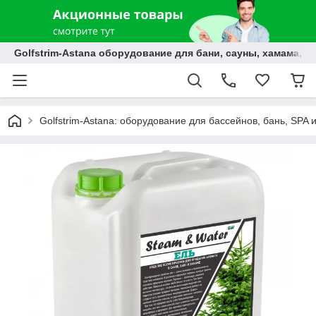
Golfstrim-Astana оборудование для бани, сауны, хамама, б
Golfstrim-Astana: оборудование для бассейнов, бань, SPA 