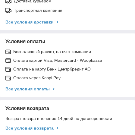
Доставка курьером
Транспортная компания
Все условия доставки
Условия оплаты
Безналичный расчет, на счет компании
Оплата картой Visa, Mastercard - Woopkassa
Оплата на карту Банк ЦентрКредит АО
Оплата через Kaspi Pay
Все условия оплаты
Условия возврата
Возврат товара в течение 14 дней по договоренности
Все условия возврата