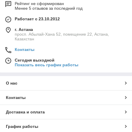
Рейтинг не сформирован
Менее 5 отзывов за последний год
Работает с 23.10.2012
г. Астана
просп. Абылай-Хана 52, помещение 22, Астана,
Казахстан
Контакты
Сегодня выходной
Показать весь график работы
О нас
Контакты
Доставка и оплата
График работы