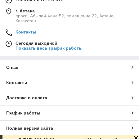
г. Астана
просп. Абылай-Хана 52, помещение 22, Астана,
Казахстан
Контакты
Сегодня выходной
Показать весь график работы
О нас
Контакты
Доставка и оплата
График работы
Полная версия сайта