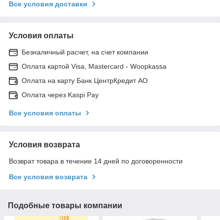
Все условия доставки
Условия оплаты
Безналичный расчет, на счет компании
Оплата картой Visa, Mastercard - Woopkassa
Оплата на карту Банк ЦентрКредит АО
Оплата через Kaspi Pay
Все условия оплаты
Условия возврата
Возврат товара в течение 14 дней по договоренности
Все условия возврата
Подобные товары компании