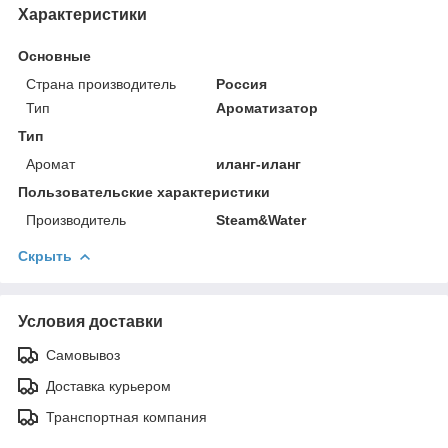
Характеристики
Основные
Страна производитель
Россия
Тип
Ароматизатор
Тип
Аромат
иланг-иланг
Пользовательские характеристики
Производитель
Steam&Water
Скрыть
Условия доставки
Самовывоз
Доставка курьером
Транспортная компания