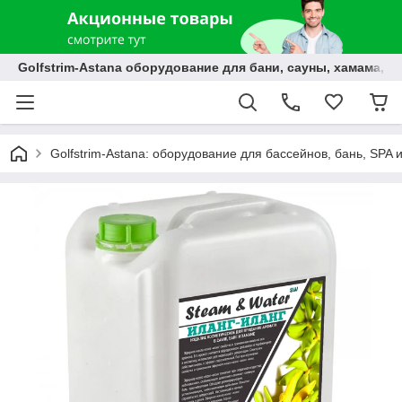
Golfstrim-Astana оборудование для бани, сауны, хамама, б
Golfstrim-Astana: оборудование для бассейнов, бань, SPA 