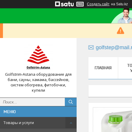
Создать сайт
на Satu.kz
golfstep@mail.
Т
ГЛАВНАЯ
Golfstrim-Astana оборудование для
бани, сауны, хамама, бассейнов,
систем обогрева, фитобочки,
купели
Товары и услуги