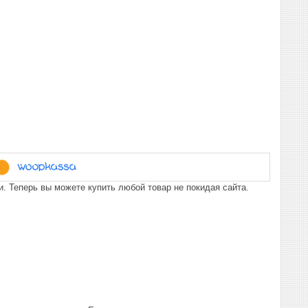
. Теперь вы можете купить любой товар не покидая сайта.