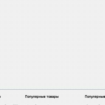
в
Популярные товары
Популярные