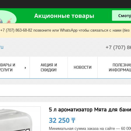
+7 (707) 863-68-82 позвоните или WhatsApp чтобы связаться с нами (без
ru
+7 (707) 8
ОВАРЫ И
АКЦИЯ И
ПОЛЕЗНА
НОВОСТИ
УСЛУГИ
СКИДКИ!
ИНФОРМАЦ
5 л ароматизатор Мята для бан
32 250 ₸
Минимальная сумма заказа на сайте — 60 00