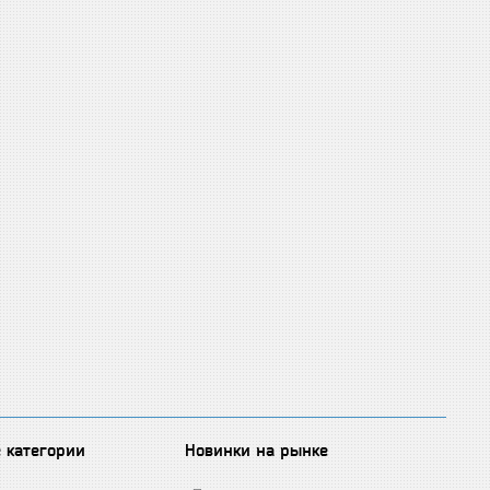
 категории
Новинки на рынке