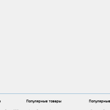
в
Популярные товары
Популярные