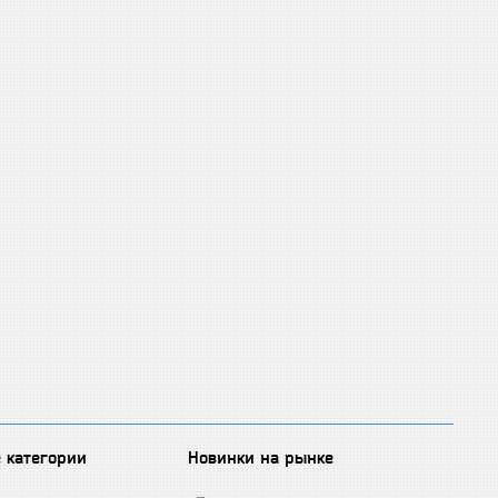
 категории
Новинки на рынке