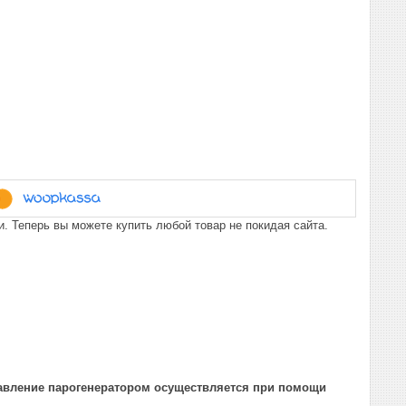
. Теперь вы можете купить любой товар не покидая сайта.
авление парогенератором осуществляется при помощи