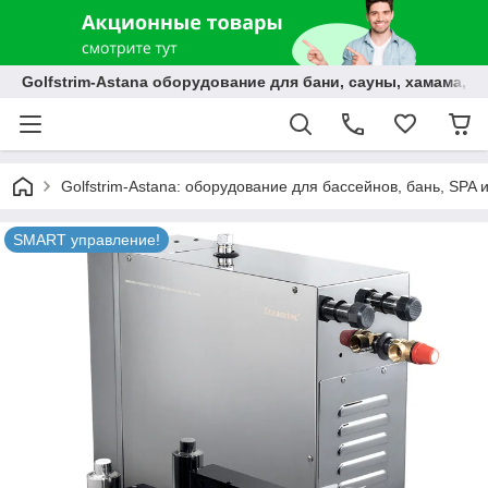
Golfstrim-Astana оборудование для бани, сауны, хамама, б
Golfstrim-Astana: оборудование для бассейнов, бань, SPA 
SMART управление!