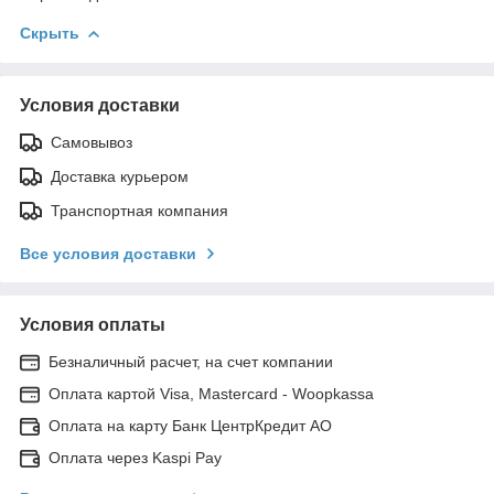
Скрыть
Условия доставки
Самовывоз
Доставка курьером
Транспортная компания
Все условия доставки
Условия оплаты
Безналичный расчет, на счет компании
Оплата картой Visa, Mastercard - Woopkassa
Оплата на карту Банк ЦентрКредит АО
Оплата через Kaspi Pay