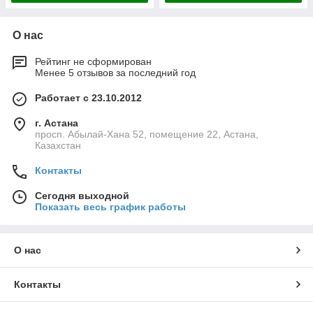
О нас
Рейтинг не сформирован
Менее 5 отзывов за последний год
Работает с 23.10.2012
г. Астана
просп. Абылай-Хана 52, помещение 22, Астана,
Казахстан
Контакты
Сегодня выходной
Показать весь график работы
О нас
Контакты