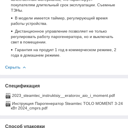
покупателям длительный срок эксплуатации. Съемные
ТЭНы.
В модели имеется таймер, регулирующий время
работы устройства.
Дистанционное управление позволяет не только
регулировать работу парогенератора, но и выключать
свет в помещении.
Гарантия на продукт 1 год в коммерческом режиме, 2
года в домашнем режиме.
Скрыть
Спецификация
2023_steamtec_instruktsiy__eratorov_aio_i_moment.pdf
Инструкция Парогенератор Steamtec TOLO MOMENT 3-24
кВт 2024_cmprs.pdf
Способ упаковки