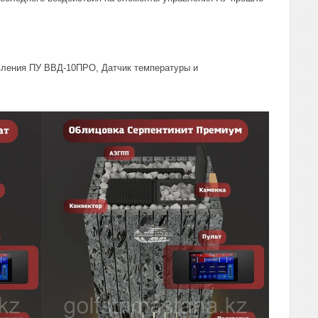
вления ПУ ВВД-10ПРО, Датчик температуры и