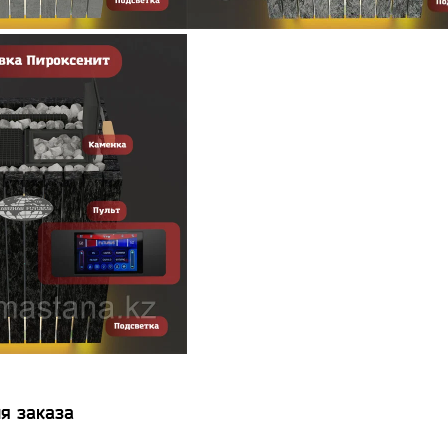
я заказа