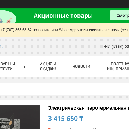
+7 (707) 863-68-82 позвоните или WhatsApp чтобы связаться с нами (без
ru
+7 (707) 8
ОВАРЫ И
АКЦИЯ И
ПОЛЕЗНА
НОВОСТИ
УСЛУГИ
СКИДКИ!
ИНФОРМАЦ
Электрическая паротермальная
3 415 650 ₸