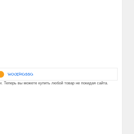
. Теперь вы можете купить любой товар не покидая сайта.