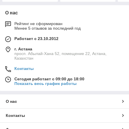
О нас
Рейтинг не сформирован
Менее 5 отзывов за последний год
Работает с 23.10.2012
г. Астана
просп. Абылай-Хана 52, помещение 22, Астана,
Казахстан
Контакты
Сегодня работает с 09:00 до 18:00
Показать весь график работы
О нас
Контакты