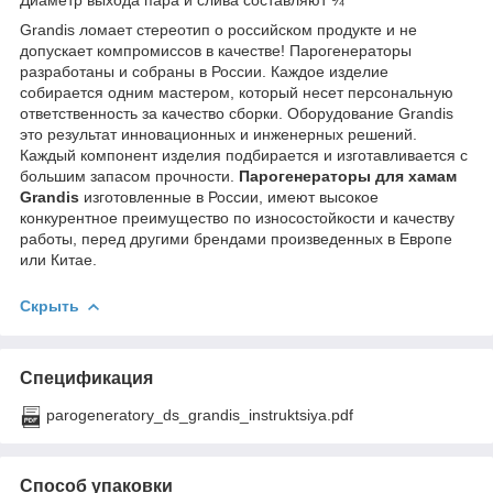
Grandis ломает стереотип о российском продукте и не
допускает компромиссов в качестве! Парогенераторы
разработаны и собраны в России. Каждое изделие
собирается одним мастером, который несет персональную
ответственность за качество сборки. Оборудование Grandis
это результат инновационных и инженерных решений.
Каждый компонент изделия подбирается и изготавливается с
большим запасом прочности.
Парогенераторы для хамам
Grandis
изготовленные в России, имеют высокое
конкурентное преимущество по износостойкости и качеству
работы, перед другими брендами произведенных в Европе
или Китае.
Скрыть
Спецификация
parogeneratory_ds_grandis_instruktsiya.pdf
Способ упаковки