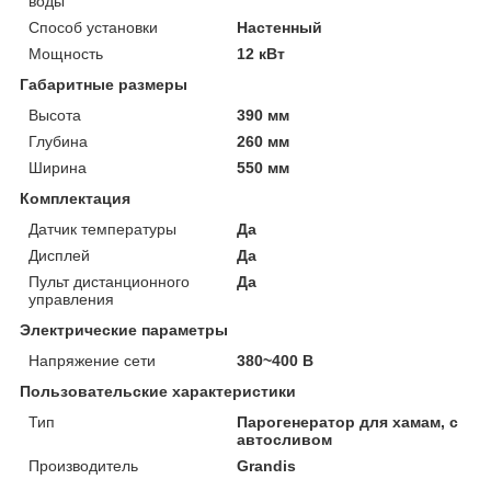
воды
Способ установки
Настенный
Мощность
12 кВт
Габаритные размеры
Высота
390 мм
Глубина
260 мм
Ширина
550 мм
Комплектация
Датчик температуры
Да
Дисплей
Да
Пульт дистанционного
Да
управления
Электрические параметры
Напряжение сети
380~400 В
Пользовательские характеристики
Тип
Парогенератор для хамам, с
автосливом
Производитель
Grandis