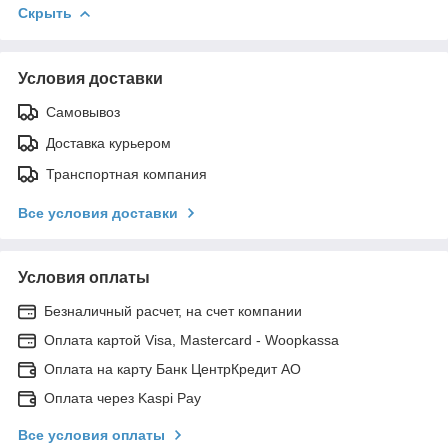
Скрыть
Условия доставки
Самовывоз
Доставка курьером
Транспортная компания
Все условия доставки
Условия оплаты
Безналичный расчет, на счет компании
Оплата картой Visa, Mastercard - Woopkassa
Оплата на карту Банк ЦентрКредит АО
Оплата через Kaspi Pay
Все условия оплаты