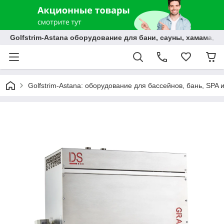
Golfstrim-Astana оборудование для бани, сауны, хамама, б
Golfstrim-Astana: оборудование для бассейнов, бань, SPA 