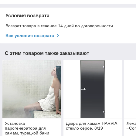
Условия возврата
Возврат товара в течение 14 дней по договоренности
Все условия возврата
С этим товаром также заказывают
Установка
Дверь для хамам HARVIA
Лежа
парогенератора для
стекло серое, 8/19
«Cor
хамам, турецкой бани