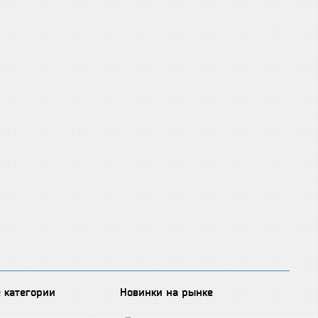
 категории
Новинки на рынке