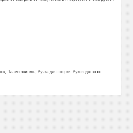
ок, Пламегаситель, Ручка для шторки, Руководство по