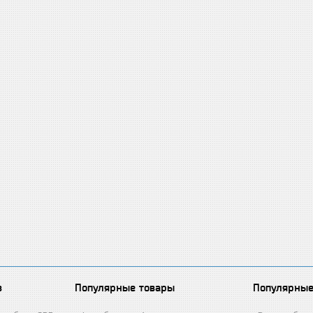
в
Популярные товары
Популярные