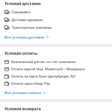
Условия доставки
Самовывоз
Доставка курьером
Транспортная компания
Все условия доставки
Условия оплаты
Безналичный расчет, на счет компании
Оплата картой Visa, Mastercard - Woopkassa
Оплата на карту Банк ЦентрКредит АО
Оплата через Kaspi Pay
Все условия оплаты
Условия возврата