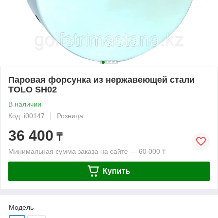
Паровая форсунка из нержавеющей стали
TOLO SH02
В наличии
Код: i00147
Розница
36 400
₸
Минимальная сумма заказа на сайте — 60 000 ₸
Купить
Модель