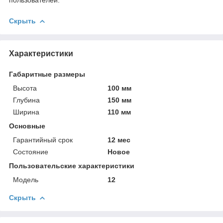
Скрыть
Характеристики
Габаритные размеры
Высота
100 мм
Глубина
150 мм
Ширина
110 мм
Основные
Гарантийный срок
12 мес
Состояние
Новое
Пользовательские характеристики
Модель
12
Скрыть