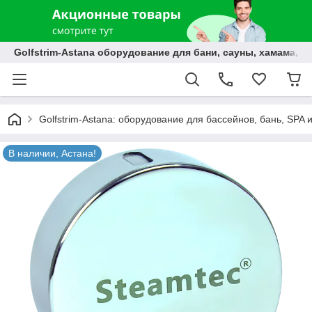
Golfstrim-Astana оборудование для бани, сауны, хамама, б
Golfstrim-Astana: оборудование для бассейнов, бань, SPA 
В наличии, Астана!