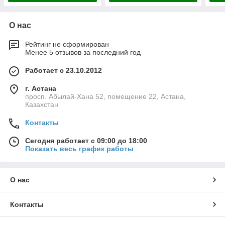
О нас
Рейтинг не сформирован
Менее 5 отзывов за последний год
Работает с 23.10.2012
г. Астана
просп. Абылай-Хана 52, помещение 22, Астана,
Казахстан
Контакты
Сегодня работает с 09:00 до 18:00
Показать весь график работы
О нас
Контакты