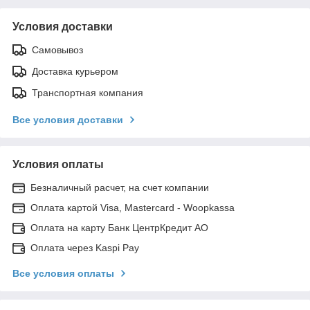
Условия доставки
Самовывоз
Доставка курьером
Транспортная компания
Все условия доставки
Условия оплаты
Безналичный расчет, на счет компании
Оплата картой Visa, Mastercard - Woopkassa
Оплата на карту Банк ЦентрКредит АО
Оплата через Kaspi Pay
Все условия оплаты