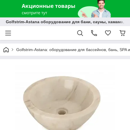
Golfstrim-Astana оборудование для бани, сауны, хамама, б
Golfstrim-Astana: оборудование для бассейнов, бань, SPA 