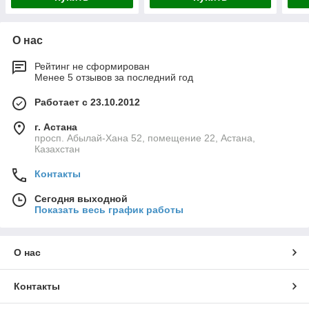
О нас
Рейтинг не сформирован
Менее 5 отзывов за последний год
Работает с 23.10.2012
г. Астана
просп. Абылай-Хана 52, помещение 22, Астана,
Казахстан
Контакты
Сегодня выходной
Показать весь график работы
О нас
Контакты