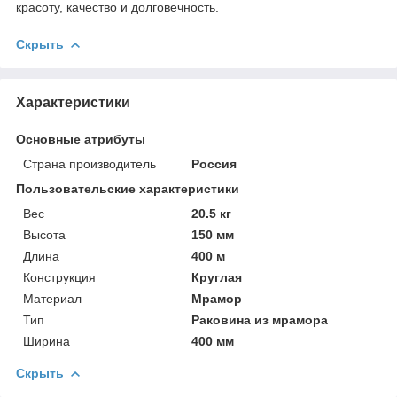
красоту, качество и долговечность.
Скрыть
Характеристики
Основные атрибуты
Страна производитель
Россия
Пользовательские характеристики
Вес
20.5 кг
Высота
150 мм
Длина
400 м
Конструкция
Круглая
Материал
Мрамор
Тип
Раковина из мрамора
Ширина
400 мм
Скрыть